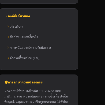
ลิงก์ที่เกี่ยวข้อง
เกี่ยวกับเรา
ข้อกำหนดและเงื่อนไข
การพนันอย่างมีความรับผิดชอบ
คำถามที่พบบ่อย (FAQ)
การรักษาความปลอดภัย
22wincss ใช้ระบบเข้ารหัส SSL 256-bit และ
มาตรการรักษาความปลอดภัยหลายชั้นเพื่อปกป้อง
ข้อมูลส่วนบุคคลของสมาชิกทุกคนตลอด 24 ชั่วโมง