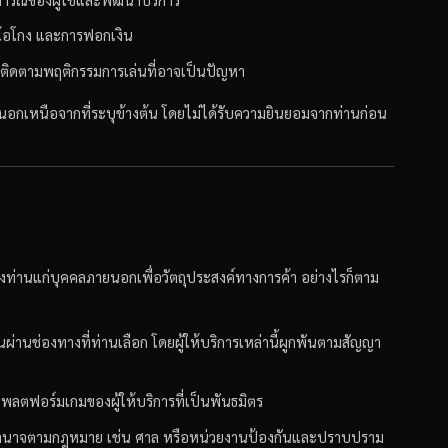
ารณ์ของผู้ใช้และพัฒนาบริการ
้อโกง และการฟอกเงิน
ติดตามพฤติกรรมการเล่นที่อาจเป็นปัญหา
่นนอกเหนือจากที่ระบุข้างต้น โดยไม่ได้รับความยินยอมจากท่านก่อน
องท่านแก่บุคคลภายนอกเพื่อวัตถุประสงค์ทางการค้า อย่างไรก็ตาม
่านช่องทางที่ท่านเลือก โดยผู้ให้บริการเหล่านี้ผูกพันตามสัญญา
บแพลตฟอร์มเกมของผู้ให้บริการที่เป็นพันธมิตร
่มีอำนาจตามกฎหมาย เช่น ศาล หรือหน่วยงานป้องกันและปราบปราม