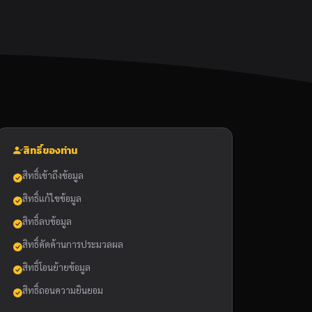
สิทธิ์ของท่าน
สิทธิ์เข้าถึงข้อมูล
สิทธิ์แก้ไขข้อมูล
สิทธิ์ลบข้อมูล
สิทธิ์คัดค้านการประมวลผล
สิทธิ์โอนย้ายข้อมูล
สิทธิ์ถอนความยินยอม