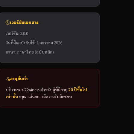
เวอร์ชันเอกสาร
เวอร์ชัน: 2.0.0
วันที่มีผลบังคับใช้: 1 มกราคม 2026
ภาษา: ภาษาไทย (ฉบับหลัก)
อายุขั้นต่ำ
บริการของ 22wincss สำหรับผู้ที่มีอายุ
20 ปีขึ้นไป
เท่านั้น
กรุณาเล่นอย่างมีความรับผิดชอบ