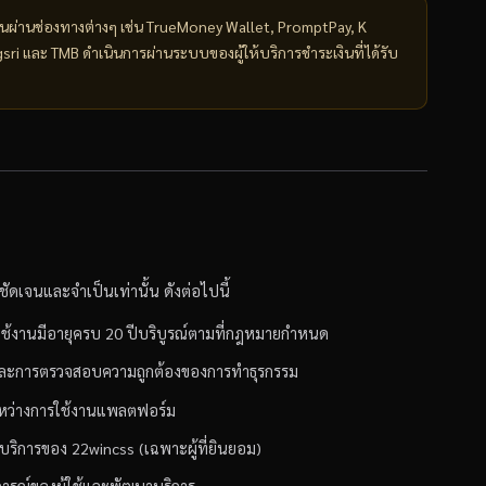
งินผ่านช่องทางต่างๆ เช่น TrueMoney Wallet, PromptPay, K
ri และ TMB ดำเนินการผ่านระบบของผู้ให้บริการชำระเงินที่ได้รับ
ชัดเจนและจำเป็นเท่านั้น ดังต่อไปนี้
ู้ใช้งานมีอายุครบ 20 ปีบริบูรณ์ตามที่กฎหมายกำหนด
และการตรวจสอบความถูกต้องของการทำธุรกรรม
ระหว่างการใช้งานแพลตฟอร์ม
ับบริการของ 22wincss (เฉพาะผู้ที่ยินยอม)