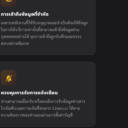
การเข้าถึงข้อมูลที่จำกัด
เฉพาะพนักงานที่ได้รับอนุญาตและจำเป็นต้องใช้ข้อมูล
ในการให้บริการเท่านั้นที่สามารถเข้าถึงข้อมูลส่วน
บุคคลของท่านได้ ทุกการเข้าถึงถูกบันทึกและตรวจ
สอบอย่างเข้มงวด
ควบคุมการรับการแจ้งเตือน
ท่านสามารถเลือกรับหรือยกเลิกการรับข้อมูลข่าวสาร
โปรโมชั่น และการแจ้งเตือนจาก 22wincss ได้ตาม
ความต้องการของท่านเองผ่านการตั้งค่าบัญชี