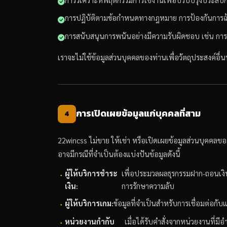
การวิเคราะห์พฤติกรรมการใช้งานเพื่อปรับปรุงประสบก
การปฏิบัติตามข้อกำหนดทางกฎหมาย การป้องกันการฉ
การสนับสนุนการพนันอย่างมีความรับผิดชอบ เช่น การ
เราจะไม่ใช้ข้อมูลส่วนบุคคลของท่านเพื่อวัตถุประสงค์อื
การเปิดเผยข้อมูลแก่บุคคลที่สาม
4
22wincss ไม่ขาย ให้เช่า หรือเปิดเผยข้อมูลส่วนบุคคลข
อาจมีกรณีที่จำเป็นต้องแบ่งปันข้อมูลดังนี้
ผู้ให้บริการชำระ
เพื่อประมวลผลธุรกรรมฝาก-ถอนเงินผ
เงิน:
การรักษาความลับ
ผู้ให้บริการเกม:
ข้อมูลที่จำเป็นสำหรับการเชื่อมต่อกั
หน่วยงานกำกับ
เมื่อได้รับคำสั่งจากหน่วยงานที