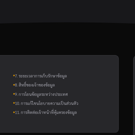
7. ระยะเวลาการเก็บรักษาข้อมูล
8. สิทธิ์ของเจ้าของข้อมูล
9. การโอนข้อมูลระหว่างประเทศ
10. การแก้ไขนโยบายความเป็นส่วนตัว
11. การติดต่อเจ้าหน้าที่คุ้มครองข้อมูล