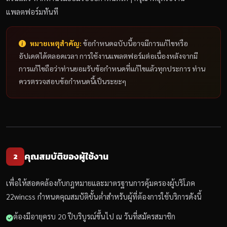
แพลตฟอร์มทันที
หมายเหตุสำคัญ:
ข้อกำหนดฉบับนี้อาจมีการแก้ไขหรือ
อัปเดตได้ตลอดเวลา การใช้งานแพลตฟอร์มต่อเนื่องหลังจากมี
การแก้ไขถือว่าท่านยอมรับข้อกำหนดที่แก้ไขแล้วทุกประการ ท่าน
ควรตรวจสอบข้อกำหนดนี้เป็นระยะๆ
คุณสมบัติของผู้ใช้งาน
2
เพื่อให้สอดคล้องกับกฎหมายและมาตรฐานการคุ้มครองผู้บริโภค
22wincss กำหนดคุณสมบัติขั้นต่ำสำหรับผู้ที่ต้องการใช้บริการดังนี้
ต้องมีอายุครบ 20 ปีบริบูรณ์ขึ้นไป ณ วันที่สมัครสมาชิก