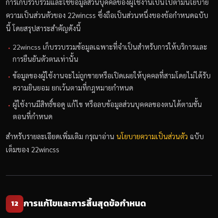
การเก็บรวบรวมและใช้ข้อมูลส่วนบุคคลของผู้ใช้งานเป็นไปตามนโยบาย
ความเป็นส่วนตัวของ 22wincss ซึ่งถือเป็นส่วนหนึ่งของข้อกำหนดฉบับ
นี้ โดยสรุปสาระสำคัญดังนี้
22wincss เก็บรวบรวมข้อมูลเฉพาะที่จำเป็นสำหรับการให้บริการและ
การยืนยันตัวตนเท่านั้น
ข้อมูลของผู้ใช้งานจะไม่ถูกขายหรือเปิดเผยให้บุคคลที่สามโดยไม่ได้รับ
ความยินยอม ยกเว้นตามที่กฎหมายกำหนด
ผู้ใช้งานมีสิทธิ์ขอดู แก้ไข หรือลบข้อมูลส่วนบุคคลของตนได้ตามขั้น
ตอนที่กำหนด
สำหรับรายละเอียดเพิ่มเติม กรุณาอ่าน
นโยบายความเป็นส่วนตัว
ฉบับ
เต็มของ 22wincss
การแก้ไขและการสิ้นสุดข้อกำหนด
12