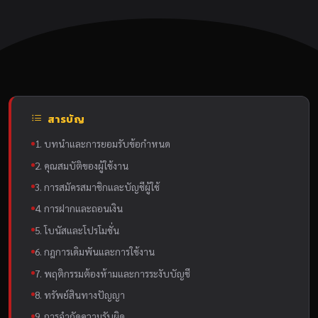
สารบัญ
1. บทนำและการยอมรับข้อกำหนด
2. คุณสมบัติของผู้ใช้งาน
3. การสมัครสมาชิกและบัญชีผู้ใช้
4. การฝากและถอนเงิน
5. โบนัสและโปรโมชั่น
6. กฎการเดิมพันและการใช้งาน
7. พฤติกรรมต้องห้ามและการระงับบัญชี
8. ทรัพย์สินทางปัญญา
9. การจำกัดความรับผิด