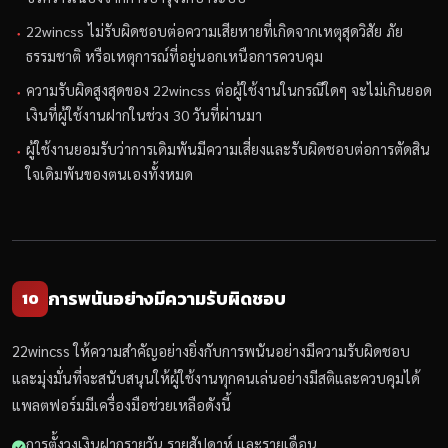
22wincss ไม่รับผิดชอบต่อความเสียหายที่เกิดจากเหตุสุดวิสัย ภัย
ธรรมชาติ หรือเหตุการณ์ที่อยู่นอกเหนือการควบคุม
ความรับผิดสูงสุดของ 22wincss ต่อผู้ใช้งานในกรณีใดๆ จะไม่เกินยอด
เงินที่ผู้ใช้งานฝากในช่วง 30 วันที่ผ่านมา
ผู้ใช้งานยอมรับว่าการเดิมพันมีความเสี่ยงและรับผิดชอบต่อการตัดสิน
ใจเดิมพันของตนเองทั้งหมด
การพนันอย่างมีความรับผิดชอบ
10
22wincss ให้ความสำคัญอย่างยิ่งกับการพนันอย่างมีความรับผิดชอบ
และมุ่งมั่นที่จะสนับสนุนให้ผู้ใช้งานทุกคนเล่นอย่างมีสติและควบคุมได้
แพลตฟอร์มมีเครื่องมือช่วยเหลือดังนี้
การตั้งวงเงินฝากรายวัน รายสัปดาห์ และรายเดือน