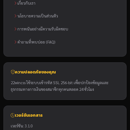
เกี่ยวกับเรา
นโยบายความเป็นส่วนตัว
การพนันอย่างมีความรับผิดชอบ
คำถามที่พบบ่อย (FAQ)
ความปลอดภัยของคุณ
22wincss ใช้ระบบเข้ารหัส SSL 256-bit เพื่อปกป้องข้อมูลและ
ธุรกรรมทางการเงินของสมาชิกทุกคนตลอด 24 ชั่วโมง
เวอร์ชันเอกสาร
เวอร์ชัน: 3.1.0