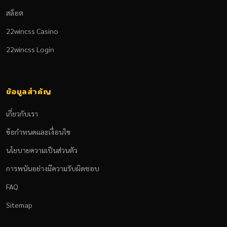
สล็อต
22wincss Casino
22wincss Login
ข้อมูลสำคัญ
เกี่ยวกับเรา
ข้อกำหนดและเงื่อนไข
นโยบายความเป็นส่วนตัว
การพนันอย่างมีความรับผิดชอบ
FAQ
Sitemap