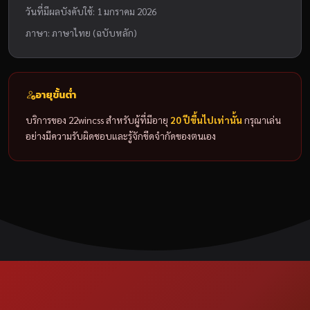
วันที่มีผลบังคับใช้: 1 มกราคม 2026
ภาษา: ภาษาไทย (ฉบับหลัก)
อายุขั้นต่ำ
บริการของ 22wincss สำหรับผู้ที่มีอายุ
20 ปีขึ้นไปเท่านั้น
กรุณาเล่น
อย่างมีความรับผิดชอบและรู้จักขีดจำกัดของตนเอง