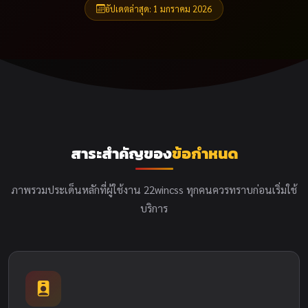
อัปเดตล่าสุด: 1 มกราคม 2026
สาระสำคัญของ
ข้อกำหนด
ภาพรวมประเด็นหลักที่ผู้ใช้งาน 22wincss ทุกคนควรทราบก่อนเริ่มใช้
บริการ