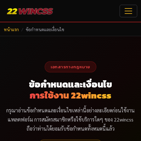
หน้าแรก
ข้อกำหนดและเงื่อนไข
เอกสารทางกฎหมาย
ข้อกำหนดและเงื่อนไข
การใช้งาน 22wincss
กรุณาอ่านข้อกำหนดและเงื่อนไขเหล่านี้อย่างละเอียดก่อนใช้งาน
แพลตฟอร์ม การสมัครสมาชิกหรือใช้บริการใดๆ ของ 22wincss
ถือว่าท่านได้ยอมรับข้อกำหนดทั้งหมดนี้แล้ว