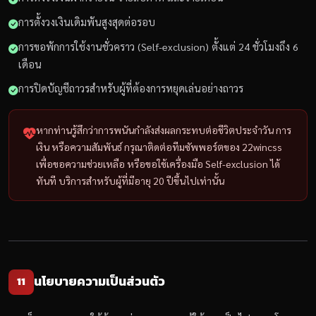
การตั้งวงเงินเดิมพันสูงสุดต่อรอบ
การขอพักการใช้งานชั่วคราว (Self-exclusion) ตั้งแต่ 24 ชั่วโมงถึง 6
เดือน
การปิดบัญชีถาวรสำหรับผู้ที่ต้องการหยุดเล่นอย่างถาวร
หากท่านรู้สึกว่าการพนันกำลังส่งผลกระทบต่อชีวิตประจำวัน การ
เงิน หรือความสัมพันธ์ กรุณาติดต่อทีมซัพพอร์ตของ 22wincss
เพื่อขอความช่วยเหลือ หรือขอใช้เครื่องมือ Self-exclusion ได้
ทันที บริการสำหรับผู้ที่มีอายุ 20 ปีขึ้นไปเท่านั้น
นโยบายความเป็นส่วนตัว
11